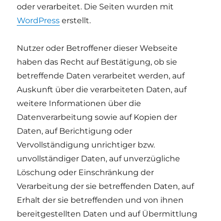
oder verarbeitet. Die Seiten wurden mit
WordPress
erstellt.
Nutzer oder Betroffener dieser Webseite
haben das Recht auf Bestätigung, ob sie
betreffende Daten verarbeitet werden, auf
Auskunft über die verarbeiteten Daten, auf
weitere Informationen über die
Datenverarbeitung sowie auf Kopien der
Daten, auf Berichtigung oder
Vervollständigung unrichtiger bzw.
unvollständiger Daten, auf unverzügliche
Löschung oder Einschränkung der
Verarbeitung der sie betreffenden Daten, auf
Erhalt der sie betreffenden und von ihnen
bereitgestellten Daten und auf Übermittlung