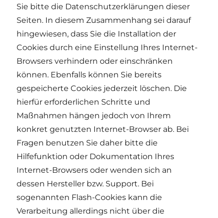
Sie bitte die Datenschutzerklärungen dieser
Seiten. In diesem Zusammenhang sei darauf
hingewiesen, dass Sie die Installation der
Cookies durch eine Einstellung Ihres Internet-
Browsers verhindern oder einschränken
können. Ebenfalls können Sie bereits
gespeicherte Cookies jederzeit löschen. Die
hierfür erforderlichen Schritte und
Maßnahmen hängen jedoch von Ihrem
konkret genutzten Internet-Browser ab. Bei
Fragen benutzen Sie daher bitte die
Hilfefunktion oder Dokumentation Ihres
Internet-Browsers oder wenden sich an
dessen Hersteller bzw. Support. Bei
sogenannten Flash-Cookies kann die
Verarbeitung allerdings nicht über die