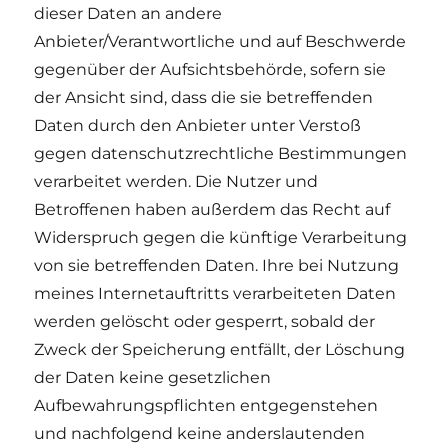
dieser Daten an andere
Anbieter/Verantwortliche und auf Beschwerde
gegenüber der Aufsichtsbehörde, sofern sie
der Ansicht sind, dass die sie betreffenden
Daten durch den Anbieter unter Verstoß
gegen datenschutzrechtliche Bestimmungen
verarbeitet werden. Die Nutzer und
Betroffenen haben außerdem das Recht auf
Widerspruch gegen die künftige Verarbeitung
von sie betreffenden Daten. Ihre bei Nutzung
meines Internetauftritts verarbeiteten Daten
werden gelöscht oder gesperrt, sobald der
Zweck der Speicherung entfällt, der Löschung
der Daten keine gesetzlichen
Aufbewahrungspflichten entgegenstehen
und nachfolgend keine anderslautenden