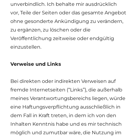
unverbindlich. Ich behalte mir ausdrücklich
vor, Teile der Seiten oder das gesamte Angebot
ohne gesonderte Ankündigung zu verändern,
zu ergänzen, zu löschen oder die
Veröffentlichung zeitweise oder endgültig
einzustellen.
Verweise und Links
Bei direkten oder indirekten Verweisen auf
fremde Internetseiten (“Links”), die außerhalb
meines Verantwortungsbereichs liegen, würde
eine Haftungsverpflichtung ausschließlich in
dem Fall in Kraft treten, in dem ich von den
Inhalten Kenntnis habe und es mir technisch
möglich und zumutbar wäre, die Nutzung im