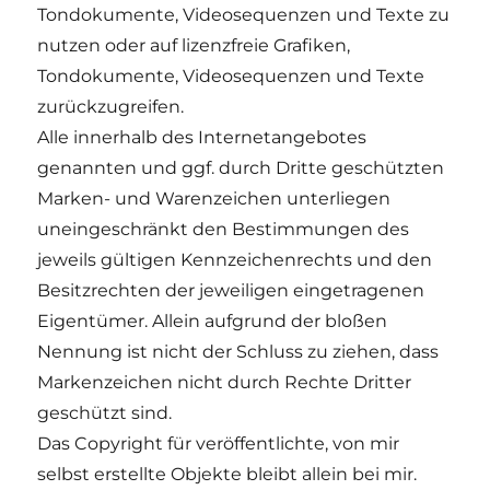
Tondokumente, Videosequenzen und Texte zu
nutzen oder auf lizenzfreie Grafiken,
Tondokumente, Videosequenzen und Texte
zurückzugreifen.
Alle innerhalb des Internetangebotes
genannten und ggf. durch Dritte geschützten
Marken- und Warenzeichen unterliegen
uneingeschränkt den Bestimmungen des
jeweils gültigen Kennzeichenrechts und den
Besitzrechten der jeweiligen eingetragenen
Eigentümer. Allein aufgrund der bloßen
Nennung ist nicht der Schluss zu ziehen, dass
Markenzeichen nicht durch Rechte Dritter
geschützt sind.
Das Copyright für veröffentlichte, von mir
selbst erstellte Objekte bleibt allein bei mir.