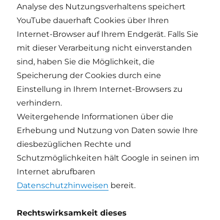
Analyse des Nutzungsverhaltens speichert
YouTube dauerhaft Cookies über Ihren
Internet-Browser auf Ihrem Endgerät. Falls Sie
mit dieser Verarbeitung nicht einverstanden
sind, haben Sie die Möglichkeit, die
Speicherung der Cookies durch eine
Einstellung in Ihrem Internet-Browsers zu
verhindern.
Weitergehende Informationen über die
Erhebung und Nutzung von Daten sowie Ihre
diesbezüglichen Rechte und
Schutzmöglichkeiten hält Google in seinen im
Internet abrufbaren
Datenschutzhinweisen
bereit.
Rechtswirksamkeit dieses