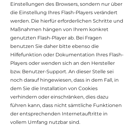
Einstellungen des Browsers, sondern nur über
die Einstellung Ihres Flash-Players verändert
werden. Die hierfür erforderlichen Schritte und
Maßnahmen hängen von Ihrem konkret
genutzten Flash-Player ab. Bei Fragen
benutzen Sie daher bitte ebenso die
Hilfefunktion oder Dokumentation Ihres Flash-
Players oder wenden sich an den Hersteller
bzw. Benutzer-Support. An dieser Stelle sei
noch darauf hingewiesen, dass in dem Fall, in
dem Sie die Installation von Cookies
verhindern oder einschränken, dies dazu
führen kann, dass nicht sämtliche Funktionen
der entsprechenden Internetauftritte in
vollem Umfang nutzbar sind.