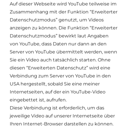
Auf dieser Webseite wird YouTube teilweise im
Zusammenhang mit der Funktion “Erweiterter
Datenschutzmodus” genutzt, um Videos
anzeigen zu können. Die Funktion “Erweiterter
Datenschutzmodus” bewirkt laut Angaben
von YouTube, dass Daten nur dann an den
Server von YouTube übermittelt werden, wenn
Sie ein Video auch tatsächlich starten. Ohne
diesen “Erweiterten Datenschutz” wird eine
Verbindung zum Server von YouTube in den
USA hergestellt, sobald Sie eine meiner
Internetseiten, auf der ein YouTube-Video
eingebettet ist, aufrufen.
Diese Verbindung ist erforderlich, um das
jeweilige Video auf unserer Internetseite über
Ihren Internet-Browser darstellen zu können.