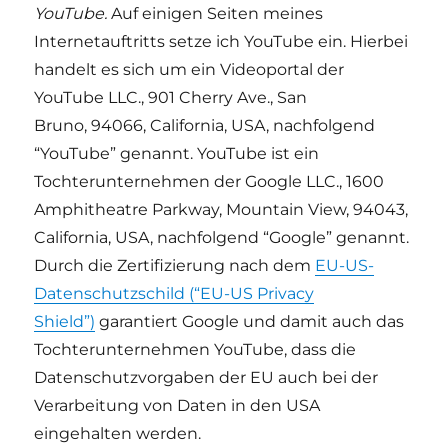
YouTube.
Auf einigen Seiten meines
Internetauftritts setze ich YouTube ein. Hierbei
handelt es sich um ein Videoportal der
YouTube LLC., 901 Cherry Ave., San
Bruno, 94066, California, USA, nachfolgend
“YouTube” genannt. YouTube ist ein
Tochterunternehmen der Google LLC., 1600
Amphitheatre Parkway, Mountain View, 94043,
California, USA, nachfolgend “Google” genannt.
Durch die Zertifizierung nach dem
EU-US-
Datenschutzschild (“EU-US Privacy
Shield”)
garantiert Google und damit auch das
Tochterunternehmen YouTube, dass die
Datenschutzvorgaben der EU auch bei der
Verarbeitung von Daten in den USA
eingehalten werden.