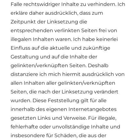
Falle rechtswidriger Inhalte zu verhindern. Ich
erkläre daher ausdrücklich, dass zum
Zeitpunkt der Linksetzung die
entsprechenden verlinkten Seiten frei von
illegalen Inhalten waren. Ich habe keinerlei
Einfluss auf die aktuelle und zukünftige
Gestaltung und auf die Inhalte der
gelinkten/verknüpften Seiten. Deshalb
distanziere ich mich hiermit ausdrücklich von
allen Inhalten aller gelinkten/verknüpften
Seiten, die nach der Linksetzung verändert
wurden. Diese Feststellung gilt für alle
innerhalb des eigenen Internetangebotes
gesetzten Links und Verweise. Für illegale,
fehlerhafte oder unvollständige Inhalte und
insbesondere für Schäden, die aus der