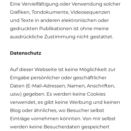
Eine Vervielfältigung oder Verwendung solcher
Grafiken, Tondokumente, Videosequenzen
und Texte in anderen elektronischen oder
gedruckten Publikationen ist ohne meine
ausdrückliche Zustimmung nicht gestattet.
Datenschutz
Auf dieser Webseite ist keine Möglichkeit zur
Eingabe persönlicher oder geschäftlicher
Daten (E-Mail-Adressen, Namen, Anschriften,
usw.) gegeben. Es werden keine Cookies
verwendet, es gibt keine Werbung und keinen
Blog oder ähnliches, wo Besucher selbst
Einträge vornehmen könnten. Von mir selbst
werden keine Besucherdaten gespeichert