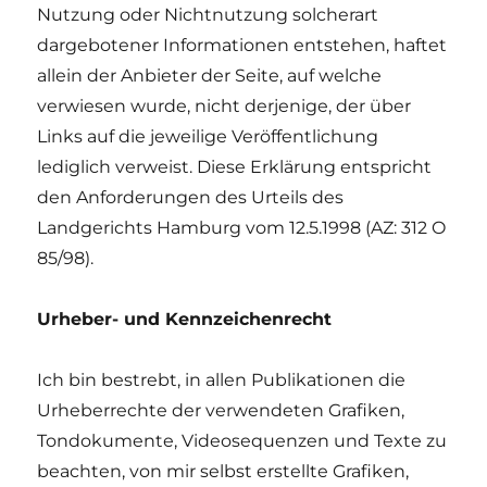
Nutzung oder Nichtnutzung solcherart
dargebotener Informationen entstehen, haftet
allein der Anbieter der Seite, auf welche
verwiesen wurde, nicht derjenige, der über
Links auf die jeweilige Veröffentlichung
lediglich verweist. Diese Erklärung entspricht
den Anforderungen des Urteils des
Landgerichts Hamburg vom 12.5.1998 (AZ: 312 O
85/98).
Urheber- und Kennzeichenrecht
Ich bin bestrebt, in allen Publikationen die
Urheberrechte der verwendeten Grafiken,
Tondokumente, Videosequenzen und Texte zu
beachten, von mir selbst erstellte Grafiken,