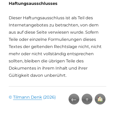
Haftungsausschlusses
Dieser Haftungsausschluss ist als Teil des
Internetangebotes zu betrachten, von dem
aus auf diese Seite verwiesen wurde. Sofern
Teile oder einzelne Formulierungen dieses
Textes der geltenden Rechtslage nicht, nicht
mehr oder nicht vollständig entsprechen
sollten, bleiben die übrigen Teile des
Dokumentes in ihrem Inhalt und ihrer
Gültigkeit davon unberührt.
©
Tilmann Denk
(2026)
←
↑