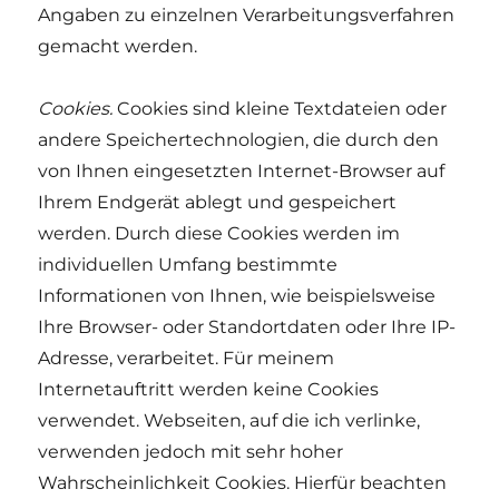
Angaben zu einzelnen Verarbeitungsverfahren
gemacht werden.
Cookies.
Cookies sind kleine Textdateien oder
andere Speichertechnologien, die durch den
von Ihnen eingesetzten Internet-Browser auf
Ihrem Endgerät ablegt und gespeichert
werden. Durch diese Cookies werden im
individuellen Umfang bestimmte
Informationen von Ihnen, wie beispielsweise
Ihre Browser- oder Standortdaten oder Ihre IP-
Adresse, verarbeitet. Für meinem
Internetauftritt werden keine Cookies
verwendet. Webseiten, auf die ich verlinke,
verwenden jedoch mit sehr hoher
Wahrscheinlichkeit Cookies. Hierfür beachten