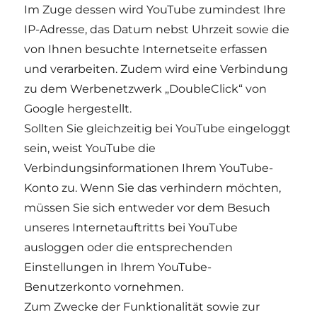
Im Zuge dessen wird YouTube zumindest Ihre
IP-Adresse, das Datum nebst Uhrzeit sowie die
von Ihnen besuchte Internetseite erfassen
und verarbeiten. Zudem wird eine Verbindung
zu dem Werbenetzwerk „DoubleClick“ von
Google hergestellt.
Sollten Sie gleichzeitig bei YouTube eingeloggt
sein, weist YouTube die
Verbindungsinformationen Ihrem YouTube-
Konto zu. Wenn Sie das verhindern möchten,
müssen Sie sich entweder vor dem Besuch
unseres Internetauftritts bei YouTube
ausloggen oder die entsprechenden
Einstellungen in Ihrem YouTube-
Benutzerkonto vornehmen.
Zum Zwecke der Funktionalität sowie zur