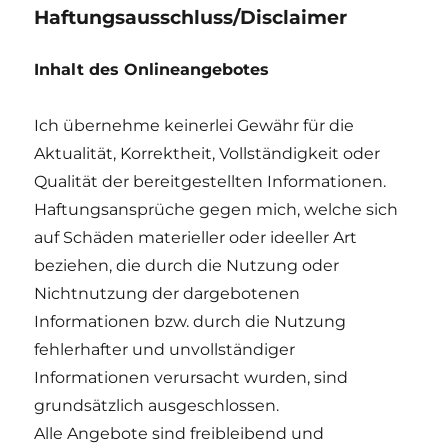
Haftungsausschluss/Disclaimer
Inhalt des Onlineangebotes
Ich übernehme keinerlei Gewähr für die
Aktualität, Korrektheit, Vollständigkeit oder
Qualität der bereitgestellten Informationen.
Haftungsansprüche gegen mich, welche sich
auf Schäden materieller oder ideeller Art
beziehen, die durch die Nutzung oder
Nichtnutzung der dargebotenen
Informationen bzw. durch die Nutzung
fehlerhafter und unvollständiger
Informationen verursacht wurden, sind
grundsätzlich ausgeschlossen.
Alle Angebote sind freibleibend und